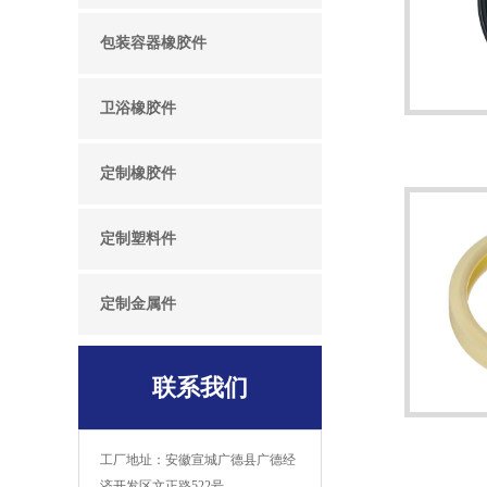
包装容器橡胶件
卫浴橡胶件
定制橡胶件
定制塑料件
定制金属件
联系我们
工厂地址：安徽宣城广德县广德经
济开发区文正路522号