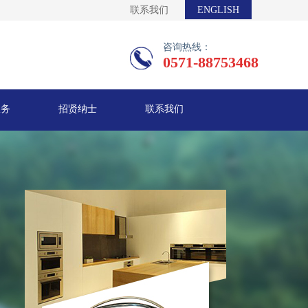
联系我们
ENGLISH
咨询热线：
0571-88753468
服务
招贤纳士
联系我们