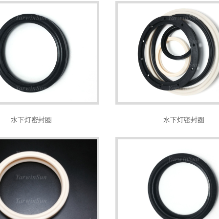
水下灯密封圈
水下灯密封圈