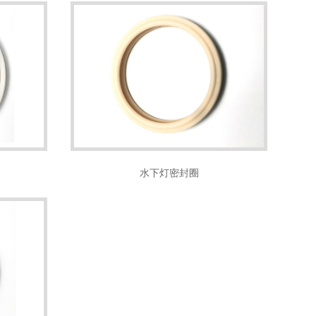
水下灯密封圈