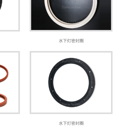
水下灯密封圈
水下灯密封圈