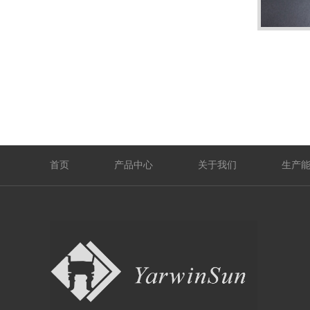
首页
产品中心
关于我们
生产