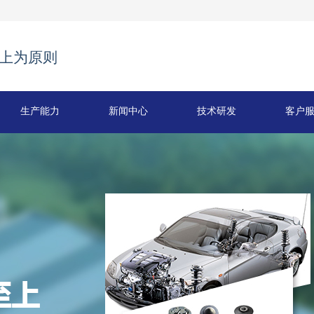
上为原则
生产能力
新闻中心
技术研发
客户