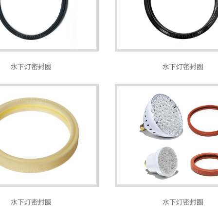
水下灯密封圈
水下灯密封圈
水下灯密封圈
水下灯密封圈