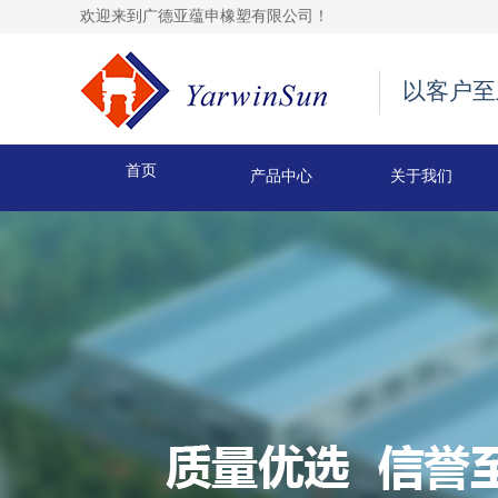
欢迎来到广德亚蕴申橡塑有限公司！
以客户至
首页
产品中心
关于我们